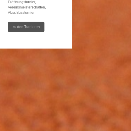
Eröffnungsturnier,
Vereinsmeisterschaften,
Abschlussturnier
zu den Turnieren