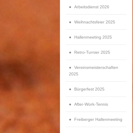
Arbeitsdienst 2026
Weihnachtsfeier 2025
Hallenmeeting 2025
Retro-Turnier 2025
Vereinsmeisterschaften
2025
Bürgerfest 2025
After-Work-Tennis
Freiberger Hallenmeeting