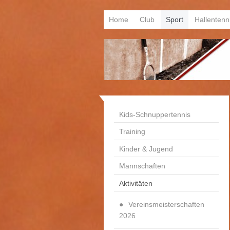
Home
Club
Sport
Hallentenn
Kids-Schnuppertennis
Training
Kinder & Jugend
Mannschaften
Aktivitäten
Vereinsmeisterschaften
2026