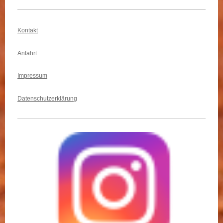
Kontakt
Anfahrt
Impressum
Datenschutzerklärung