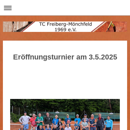
Eröffnungsturnier am 3.5.2025