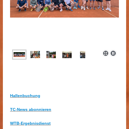
Hallenbuchung
TC-News abonnieren
WTB-Ergebnisdienst