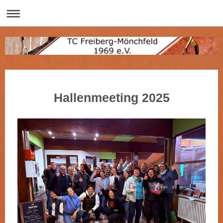
Hallenmeeting 2025