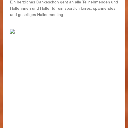
Ein herzliches Dankeschön geht an alle Teilnehmenden und
Helferinnen und Helfer für ein sportlich faires, spannendes
und geselliges Hallenmeeting.