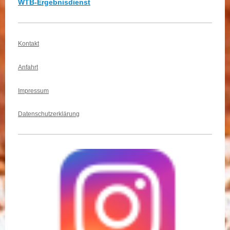
WTB-Ergebnisdienst
Kontakt
Anfahrt
Impressum
Datenschutzerklärung