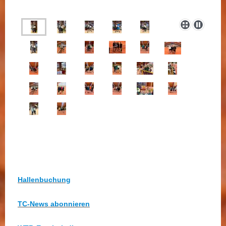
Hallenbuchung
TC-News abonnieren