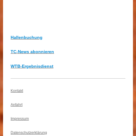
Hallenbuchung
TC-News abonnieren
WTB-Ergebnisdienst
Kontakt
Anfahrt
Impressum
Datenschutzerklärung