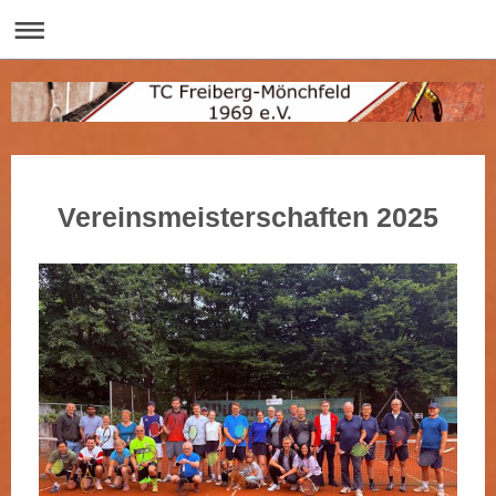
Vereinsmeisterschaften 2025